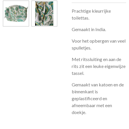
Prachtige kleurrijke
toilettas.
Gemaakt in India.
Voor het opbergen van veel
spulletjes.
Met ritssluiting en aan de
rits zit een leuke eigenwijze
tassel.
Gemaakt van katoen en de
binnenkant is
geplastificeerd en
afneembaar met een
doekje.