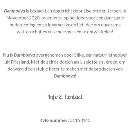
Bambooya
is bedacht en opgericht door Liselotte en Jeroen. In
November 2020 kwamen ze op het idee voor een duurzame
onderneming en zo kwamen ze op het idee om duurzame
wattenschijfjes en scheermessen te ontwikkelen!
Nu is
Bambooya
overgenomen door Silke, een natuurliefhebber
uit Friesland. Met de zelfde doelen als Liselotte en Jeroen, om
de wereld een stukje beter te maken met de producten van
Bambooya
!
Info & Contact
KvK-nummer:
01163145