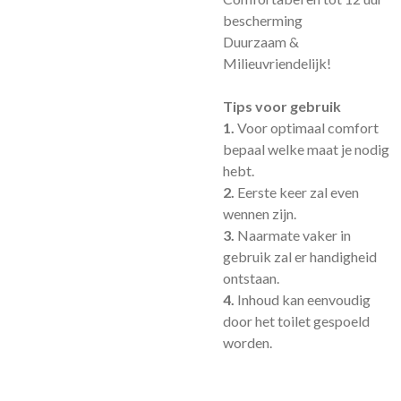
bescherming
Duurzaam &
Milieuvriendelijk!
Tips voor gebruik
1.
Voor optimaal comfort
bepaal welke maat je nodig
hebt.
2.
Eerste keer zal even
wennen zijn.
3.
Naarmate vaker in
gebruik zal er handigheid
ontstaan.
4.
Inhoud kan eenvoudig
door het toilet gespoeld
worden.