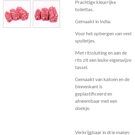
Prachtige kleurrijke
toilettas.
Gemaakt in India.
Voor het opbergen van veel
spulletjes.
Met ritssluiting en aan de
rits zit een leuke eigenwijze
tassel.
Gemaakt van katoen en de
binnenkant is
geplastificeerd en
afneembaar met een
doekje.
Verkrijgbaar in drie maten: