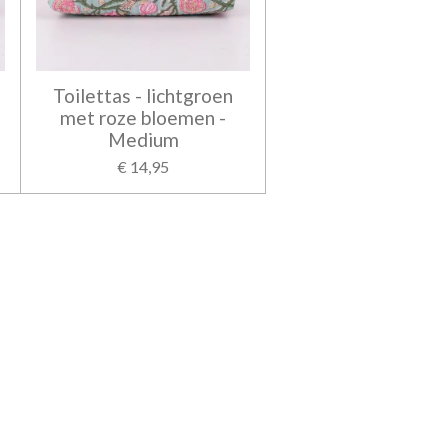
Toilettas - lichtgroen
met roze bloemen -
Medium
€ 14,95