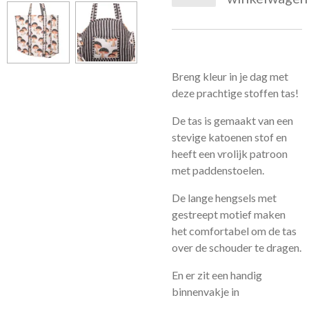
Breng kleur in je dag met
deze prachtige stoffen tas!
De tas is gemaakt van een
stevige katoenen stof en
heeft een vrolijk patroon
met paddenstoelen.
De lange hengsels met
gestreept motief maken
het comfortabel om de tas
over de schouder te dragen.
En er zit een handig
binnenvakje in