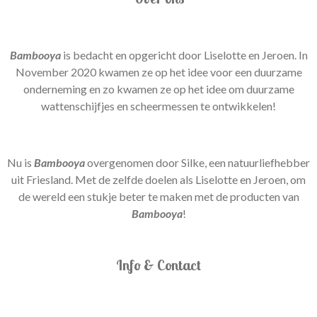
Bambooya
is bedacht en opgericht door Liselotte en Jeroen. In
November 2020 kwamen ze op het idee voor een duurzame
onderneming en zo kwamen ze op het idee om duurzame
wattenschijfjes en scheermessen te ontwikkelen!
Nu is
Bambooya
overgenomen door Silke, een natuurliefhebber
uit Friesland. Met de zelfde doelen als Liselotte en Jeroen, om
de wereld een stukje beter te maken met de producten van
Bambooya
!
Info & Contact